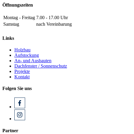
Öffnungszeiten
Montag - Freitag
7.00 - 17.00 Uhr
Samstag
nach Vereinbarung
Links
Holzbau
Aufstockung
An- und Ausbauten
Dachfenster / Sonnenschutz
Projekte
Kontakt
Folgen Sie uns
Partner