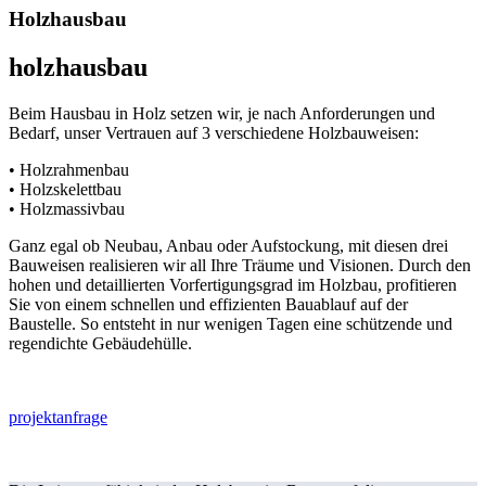
Holzhausbau
holzhausbau
Beim Hausbau in Holz setzen wir, je nach Anforderungen und
Bedarf, unser Vertrauen auf 3 verschiedene Holzbauweisen:
• Holzrahmenbau
• Holzskelettbau
• Holzmassivbau
Ganz egal ob Neubau, Anbau oder Aufstockung, mit diesen drei
Bauweisen realisieren wir all Ihre Träume und Visionen. Durch den
hohen und detaillierten Vorfertigungsgrad im Holzbau, profitieren
Sie von einem schnellen und effizienten Bauablauf auf der
Baustelle. So entsteht in nur wenigen Tagen eine schützende und
regendichte Gebäudehülle.
projektanfrage