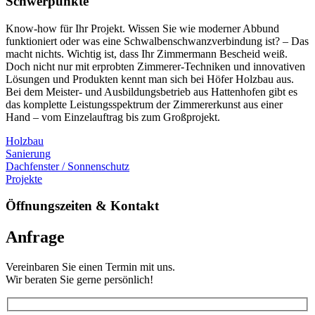
Schwerpunkte
Know-how für Ihr Projekt. Wissen Sie wie moderner Abbund
funktioniert oder was eine Schwalbenschwanzverbindung ist? – Das
macht nichts. Wichtig ist, dass Ihr Zimmermann Bescheid weiß.
Doch nicht nur mit erprobten Zimmerer-Techniken und innovativen
Lösungen und Produkten kennt man sich bei Höfer Holzbau aus.
Bei dem Meister- und Ausbildungsbetrieb aus Hattenhofen gibt es
das komplette Leistungsspektrum der Zimmererkunst aus einer
Hand – vom Einzelauftrag bis zum Großprojekt.
Holzbau
Sanierung
Dachfenster / Sonnenschutz
Projekte
Öffnungszeiten & Kontakt
Anfrage
Vereinbaren Sie einen Termin mit uns.
Wir beraten Sie gerne persönlich!