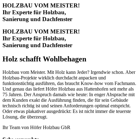
HOLZBAU VOM MEISTER!
Ihr Experte für Holzbau,
Sanierung und Dachfenster
HOLZBAU VOM MEISTER!
Ihr Experte für Holzbau,
Sanierung und Dachfenster
Holz schafft Wohlbehagen
Holzbau vom Meister. Mit Holz kann Jeder? Irgendwie schon. Aber
Holzbau-Projekte wirklich durchdacht anpacken und
funktionstüchtig ausführen, das braucht Know-how vom Fachmann.
Und genau das liefert Höfer Holzbau aus Hattenhofen seit mehr als
75 Jahren. Der Anspruch damals wie heute: In enger Absprache mit
dem Kunden exakt die Ausführung finden, die für sein Gebäude
technisch richtig ist und seinen Anforderungen optimal entspricht.
Oder etwas plakativer ausgedrückt: Es ist nicht immer die teuerste
Lösung, die überzeugt.
Ihr Team von Höfer Holzbau GbR