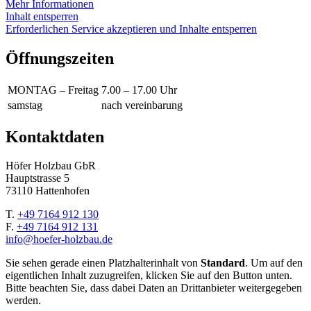
Mehr Informationen
Inhalt entsperren
Erforderlichen Service akzeptieren und Inhalte entsperren
Öffnungszeiten
MONTAG – Freitag
7.00 – 17.00 Uhr
samstag
nach vereinbarung
Kontaktdaten
Höfer Holzbau GbR
Hauptstrasse 5
73110 Hattenhofen
T.
+49 7164 912 130
F.
+49 7164 912 131
info@hoefer-holzbau.de
Sie sehen gerade einen Platzhalterinhalt von
Standard
. Um auf den
eigentlichen Inhalt zuzugreifen, klicken Sie auf den Button unten.
Bitte beachten Sie, dass dabei Daten an Drittanbieter weitergegeben
werden.