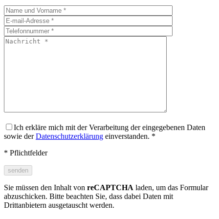
Ich erkläre mich mit der Verarbeitung der eingegebenen Daten
sowie der
Datenschutzerklärung
einverstanden. *
* Pflichtfelder
Sie müssen den Inhalt von
reCAPTCHA
laden, um das Formular
abzuschicken. Bitte beachten Sie, dass dabei Daten mit
Drittanbietern ausgetauscht werden.