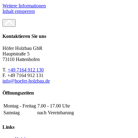
Weitere Informationen
Inhalt entsperren
Kontaktieren Sie uns
Höfer Holzbau GbR
Hauptstraße 5
73110 Hattenhofen
T.
+49 7164 912 130
F. +49 7164 912 131
info@hoefer-holzbau.de
Öffnungszeiten
Montag - Freitag
7.00 - 17.00 Uhr
Samstag
nach Vereinbarung
Links