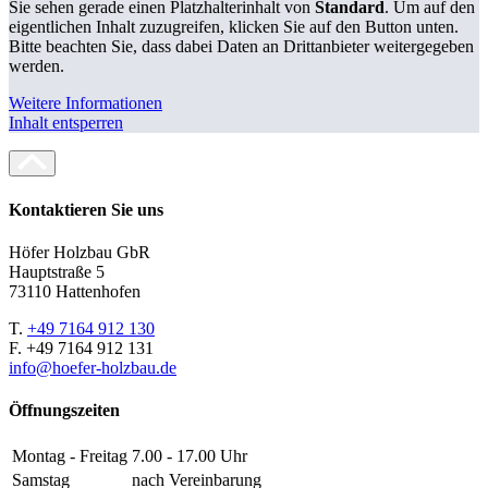
Sie sehen gerade einen Platzhalterinhalt von
Standard
. Um auf den
eigentlichen Inhalt zuzugreifen, klicken Sie auf den Button unten.
Bitte beachten Sie, dass dabei Daten an Drittanbieter weitergegeben
werden.
Weitere Informationen
Inhalt entsperren
Kontaktieren Sie uns
Höfer Holzbau GbR
Hauptstraße 5
73110 Hattenhofen
T.
+49 7164 912 130
F. +49 7164 912 131
info@hoefer-holzbau.de
Öffnungszeiten
Montag - Freitag
7.00 - 17.00 Uhr
Samstag
nach Vereinbarung