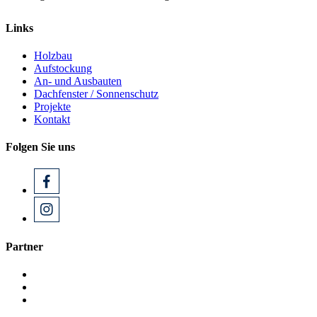
Links
Holzbau
Aufstockung
An- und Ausbauten
Dachfenster / Sonnenschutz
Projekte
Kontakt
Folgen Sie uns
Partner